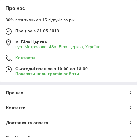
Про нас
80% позитивних з 15 відгуків за рік
Працює з 31.05.2018
м. Біла Церква
вул. Матросова, 48а, Біла Церква, Україна
Контакти
Сьогодні працює з 10:00 до 18:00
Показати весь графік роботи
Про нас
Контакти
Доставка та оплата