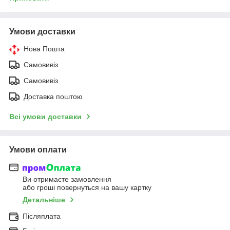
Умови доставки
Нова Пошта
Самовивіз
Самовивіз
Доставка поштою
Всі умови доставки
Умови оплати
Ви отримаєте замовлення
або гроші повернуться на вашу картку
Детальніше
Післяплата