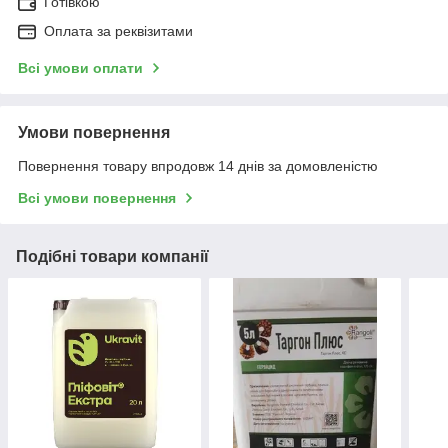
Готівкою
Оплата за реквізитами
Всі умови оплати
Умови повернення
Повернення товару впродовж 14 днів за домовленістю
Всі умови повернення
Подібні товари компанії