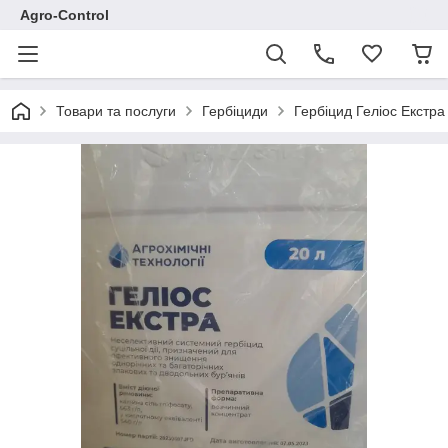
Agro-Control
Товари та послуги
Гербіциди
Гербіцид Геліос Екстра