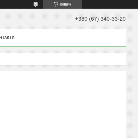
Кошик
+380 (67) 340-33-20
НТАКТИ