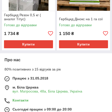
Гербіцид Резон 0,5 кг (
аналог Тітус)
Гербіцид Дінокс на 1 га сої
Готово до відправки
Готово до відправки
1 734
1 150
₴
₴
Купити
Купити
Про нас
80% позитивних з 15 відгуків за рік
Працює з 31.05.2018
м. Біла Церква
вул. Матросова, 48а, Біла Церква, Україна
Контакти
Сьогодні працює з 09:00 до 20:00