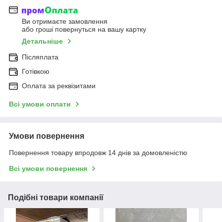
Ви отримаєте замовлення
або гроші повернуться на вашу картку
Детальніше
Післяплата
Готівкою
Оплата за реквізитами
Всі умови оплати
Умови повернення
Повернення товару впродовж 14 днів за домовленістю
Всі умови повернення
Подібні товари компанії