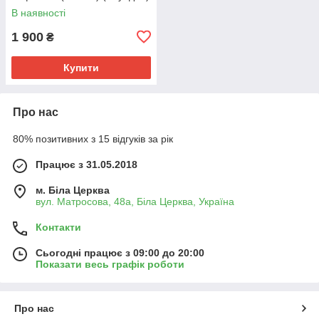
В наявності
1 900
₴
Купити
Про нас
80% позитивних з 15 відгуків за рік
Працює з 31.05.2018
м. Біла Церква
вул. Матросова, 48а, Біла Церква, Україна
Контакти
Сьогодні працює з 09:00 до 20:00
Показати весь графік роботи
Про нас