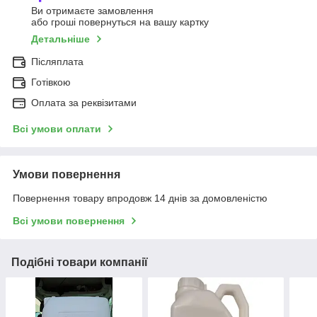
Ви отримаєте замовлення
або гроші повернуться на вашу картку
Детальніше
Післяплата
Готівкою
Оплата за реквізитами
Всі умови оплати
Умови повернення
Повернення товару впродовж 14 днів за домовленістю
Всі умови повернення
Подібні товари компанії