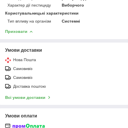
Характер дії пестициду
Виборчого
Користувальницькі характеристики
Тип впливу на організм
Системні
Приховати
Умови доставки
Нова Пошта
Самовивіз
Самовивіз
Доставка поштою
Всі умови доставки
Умови оплати