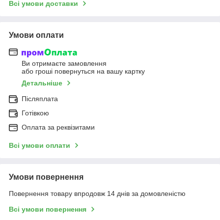
Всі умови доставки
Умови оплати
Ви отримаєте замовлення
або гроші повернуться на вашу картку
Детальніше
Післяплата
Готівкою
Оплата за реквізитами
Всі умови оплати
Умови повернення
Повернення товару впродовж 14 днів за домовленістю
Всі умови повернення