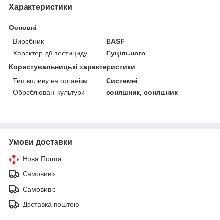
Характеристики
Основні
Виробник
BASF
Характер дії пестициду
Суцільного
Користувальницькі характеристики
Тип впливу на організм
Системні
Оброблювані культури
соняшник, соняшник
Умови доставки
Нова Пошта
Самовивіз
Самовивіз
Доставка поштою