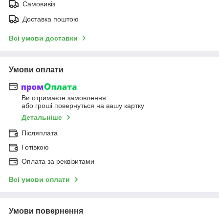
Самовивіз
Доставка поштою
Всі умови доставки
Умови оплати
Ви отримаєте замовлення
або гроші повернуться на вашу картку
Детальніше
Післяплата
Готівкою
Оплата за реквізитами
Всі умови оплати
Умови повернення