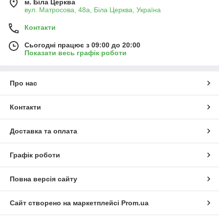
м. Біла Церква
вул. Матросова, 48а, Біла Церква, Україна
Контакти
Сьогодні працює з 09:00 до 20:00
Показати весь графік роботи
Про нас
Контакти
Доставка та оплата
Графік роботи
Повна версія сайту
Сайт створено на маркетплейсі
Prom.ua