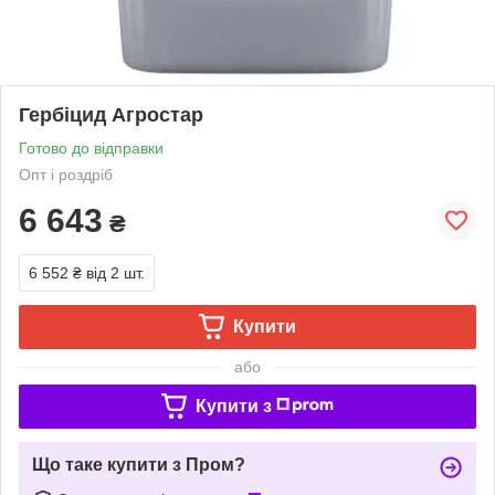
Гербіцид Агростар
Готово до відправки
Опт і роздріб
6 643
₴
6 552 ₴
від 2 шт.
Купити
або
Купити з
Що таке купити з Пром?