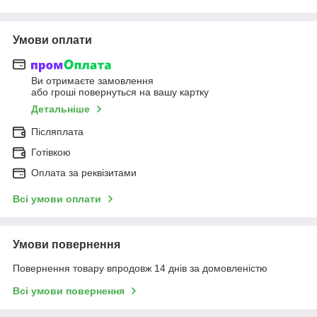
Умови оплати
Ви отримаєте замовлення
або гроші повернуться на вашу картку
Детальніше
Післяплата
Готівкою
Оплата за реквізитами
Всі умови оплати
Умови повернення
Повернення товару впродовж 14 днів за домовленістю
Всі умови повернення