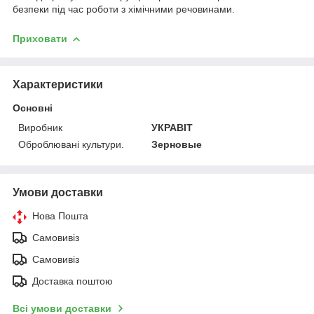
безпеки під час роботи з хімічними речовинами.
Приховати
Характеристики
Основні
Виробник
УКРАВІТ
Оброблювані культури.
Зерновые
Умови доставки
Нова Пошта
Самовивіз
Самовивіз
Доставка поштою
Всі умови доставки