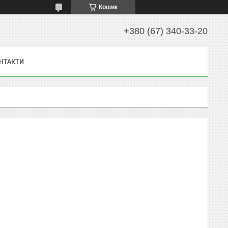
Кошик
+380 (67) 340-33-20
НТАКТИ