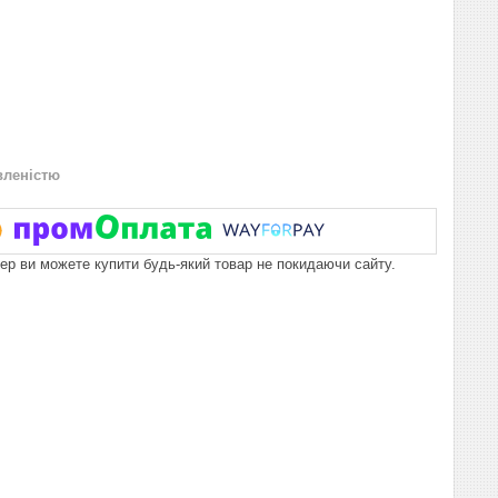
вленістю
пер ви можете купити будь-який товар не покидаючи сайту.