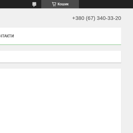
Кошик
+380 (67) 340-33-20
НТАКТИ