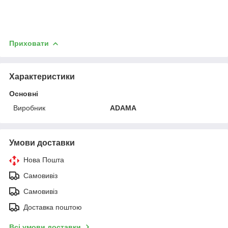
Приховати
Характеристики
Основні
Виробник
ADAMA
Умови доставки
Нова Пошта
Самовивіз
Самовивіз
Доставка поштою
Всі умови доставки