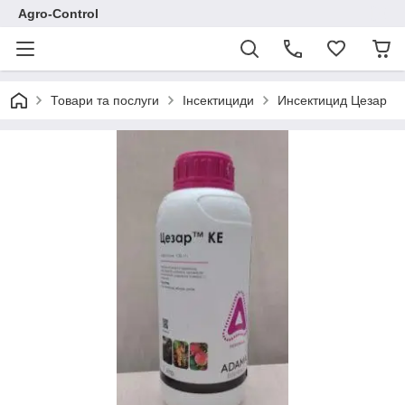
Agro-Control
Товари та послуги
Інсектициди
Инсектицид Цезар