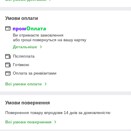
Умови оплати
Ви отримаєте замовлення
або гроші повернуться на вашу картку
Детальніше
Післяплата
Готівкою
Оплата за реквізитами
Всі умови оплати
Умови повернення
Повернення товару впродовж 14 днів за домовленістю
Всі умови повернення