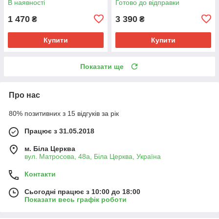
В наявності
Готово до відправки
1 470
3 390
₴
₴
Купити
Купити
Показати ще
Про нас
80% позитивних з 15 відгуків за рік
Працює з 31.05.2018
м. Біла Церква
вул. Матросова, 48а, Біла Церква, Україна
Контакти
Сьогодні працює з 10:00 до 18:00
Показати весь графік роботи