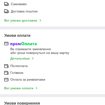
Самовивіз
Доставка поштою
Всі умови доставки
Умови оплати
Ви отримаєте замовлення
або гроші повернуться на вашу картку
Детальніше
Післяплата
Готівкою
Оплата за реквізитами
Всі умови оплати
Умови повернення