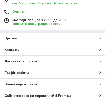
вул. Матросова, 48а, Біла Церква, Україна
Контакти
Сьогодні працює з 09:00 до 20:00
Показати весь графік роботи
Про нас
Контакти
Доставка та оплата
Графік роботи
Повна версія сайту
Сайт створено на маркетплейсі
Prom.ua