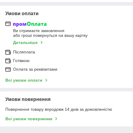
Умови оплати
Ви отримаєте замовлення
або гроші повернуться на вашу картку
Детальніше
Післяплата
Готівкою
Оплата за реквізитами
Всі умови оплати
Умови повернення
Повернення товару впродовж 14 днів за домовленістю
Всі умови повернення