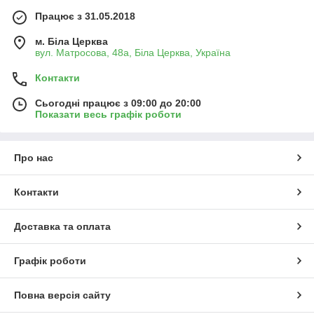
Працює з 31.05.2018
м. Біла Церква
вул. Матросова, 48а, Біла Церква, Україна
Контакти
Сьогодні працює з 09:00 до 20:00
Показати весь графік роботи
Про нас
Контакти
Доставка та оплата
Графік роботи
Повна версія сайту