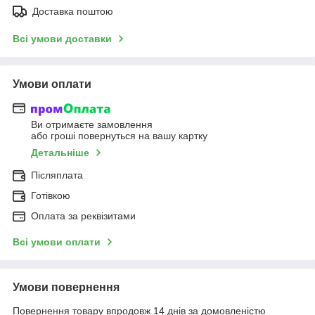
Доставка поштою
Всі умови доставки
Умови оплати
Ви отримаєте замовлення
або гроші повернуться на вашу картку
Детальніше
Післяплата
Готівкою
Оплата за реквізитами
Всі умови оплати
Умови повернення
Повернення товару впродовж 14 днів за домовленістю