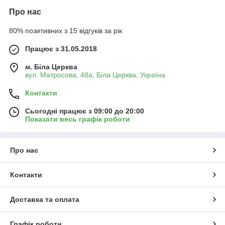
Про нас
80% позитивних з 15 відгуків за рік
Працює з 31.05.2018
м. Біла Церква
вул. Матросова, 48а, Біла Церква, Україна
Контакти
Сьогодні працює з 09:00 до 20:00
Показати весь графік роботи
Про нас
Контакти
Доставка та оплата
Графік роботи