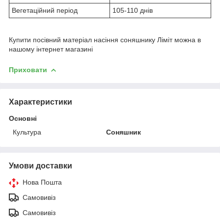
Вегетаційний період
105-110 днів
Купити посівний матеріал насіння соняшнику Ліміт можна в
нашому інтернет магазині
Приховати
Характеристики
Основні
Культура
Соняшник
Умови доставки
Нова Пошта
Самовивіз
Самовивіз