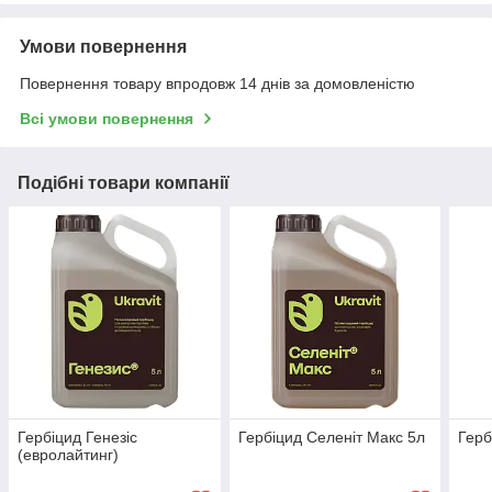
Умови повернення
Повернення товару впродовж 14 днів за домовленістю
Всі умови повернення
Подібні товари компанії
Гербіцид Генезіс
Гербіцид Селеніт Макс 5л
Герб
(евролайтинг)