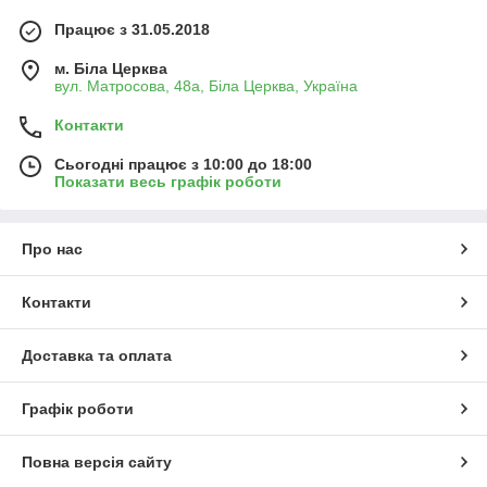
Працює з 31.05.2018
м. Біла Церква
вул. Матросова, 48а, Біла Церква, Україна
Контакти
Сьогодні працює з 10:00 до 18:00
Показати весь графік роботи
Про нас
Контакти
Доставка та оплата
Графік роботи
Повна версія сайту