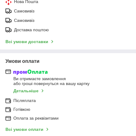
Нова Пошта
Самовивіз
Самовивіз
Доставка поштою
Всі умови доставки
Умови оплати
Ви отримаєте замовлення
або гроші повернуться на вашу картку
Детальніше
Післяплата
Готівкою
Оплата за реквізитами
Всі умови оплати