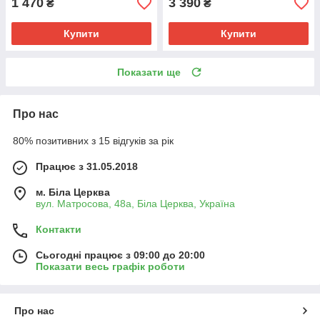
1 470
3 390
₴
₴
Купити
Купити
Показати ще
Про нас
80% позитивних з 15 відгуків за рік
Працює з 31.05.2018
м. Біла Церква
вул. Матросова, 48а, Біла Церква, Україна
Контакти
Сьогодні працює з 09:00 до 20:00
Показати весь графік роботи
Про нас