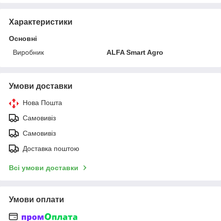
Характеристики
Основні
Виробник
ALFA Smart Agro
Умови доставки
Нова Пошта
Самовивіз
Самовивіз
Доставка поштою
Всі умови доставки
Умови оплати