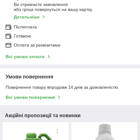
Ви отримаєте замовлення
або гроші повернуться на вашу картку
Детальніше
Післяплата
Готівкою
Оплата за реквізитами
Всі умови оплати
Умови повернення
Повернення товару впродовж 14 днів за домовленістю
Всі умови повернення
Акційні пропозиції та новинки