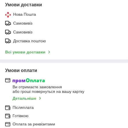
Умови доставки
Нова Пошта
Самовивіз
Самовивіз
Доставка поштою
Всі умови доставки
Умови оплати
Ви отримаєте замовлення
або гроші повернуться на вашу картку
Детальніше
Післяплата
Готівкою
Оплата за реквізитами