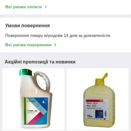
Всі умови оплати
Умови повернення
Повернення товару впродовж 14 днів за домовленістю
Всі умови повернення
Акційні пропозиції та новинки