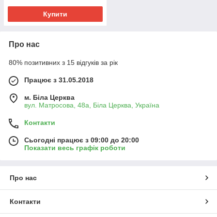
Купити
Про нас
80% позитивних з 15 відгуків за рік
Працює з 31.05.2018
м. Біла Церква
вул. Матросова, 48а, Біла Церква, Україна
Контакти
Сьогодні працює з 09:00 до 20:00
Показати весь графік роботи
Про нас
Контакти