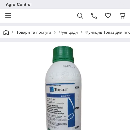
Agro-Control
Товари та послуги
Фунгіциди
Фунгіцид Топаз для пло