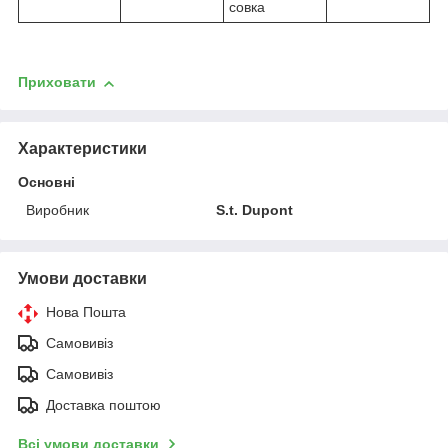
совка
Приховати
Характеристики
Основні
Виробник
S.t. Dupont
Умови доставки
Нова Пошта
Самовивіз
Самовивіз
Доставка поштою
Всі умови доставки