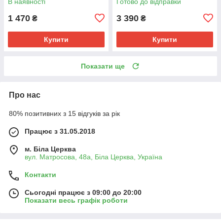
В наявності
Готово до відправки
1 470
3 390
₴
₴
Купити
Купити
Показати ще
Про нас
80% позитивних з 15 відгуків за рік
Працює з 31.05.2018
м. Біла Церква
вул. Матросова, 48а, Біла Церква, Україна
Контакти
Сьогодні працює з 09:00 до 20:00
Показати весь графік роботи