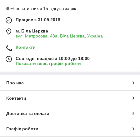
80% позитивних з 15 відгуків за рік
Працює з 31.05.2018
м. Біла Церква
вул. Матросова, 48а, Біла Церква, Україна
Контакти
Сьогодні працює з 10:00 до 18:00
Показати весь графік роботи
Про нас
Контакти
Доставка та оплата
Графік роботи