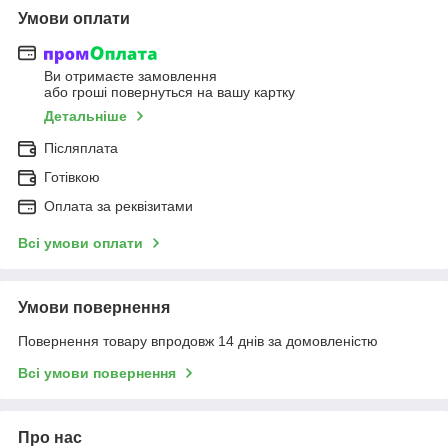
Умови оплати
Ви отримаєте замовлення
або гроші повернуться на вашу картку
Детальніше
Післяплата
Готівкою
Оплата за реквізитами
Всі умови оплати
Умови повернення
Повернення товару впродовж 14 днів за домовленістю
Всі умови повернення
Про нас