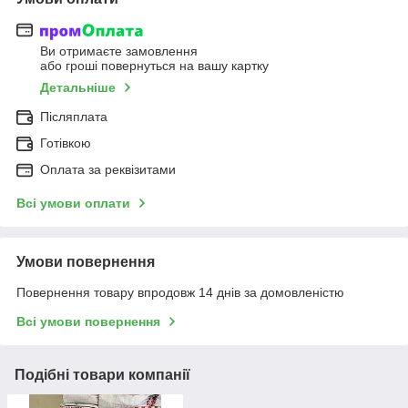
Ви отримаєте замовлення
або гроші повернуться на вашу картку
Детальніше
Післяплата
Готівкою
Оплата за реквізитами
Всі умови оплати
Умови повернення
Повернення товару впродовж 14 днів за домовленістю
Всі умови повернення
Подібні товари компанії