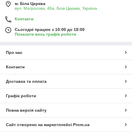
м. Біла Церква
вул. Матросова, 48а, Біла Церква, Україна
Контакти
Сьогодні працює з 10:00 до 18:00
Показати весь графік роботи
Про нас
Контакти
Доставка та оплата
Графік роботи
Повна версія сайту
Сайт створено на маркетплейсі
Prom.ua